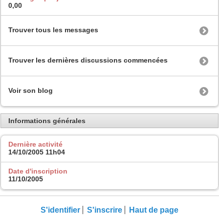
0,00
Trouver tous les messages
Trouver les dernières discussions commencées
Voir son blog
Informations générales
Dernière activité
14/10/2005
11h04
Date d'inscription
11/10/2005
S'identifier
S'inscrire
Haut de page