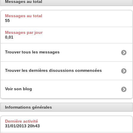
Messages au total
Messages au total
55
Messages par jour
0,01
Trouver tous les messages
Trouver les dernières discussions commencées
Voir son blog
Informations générales
Dernière activité
31/01/2013
20h43