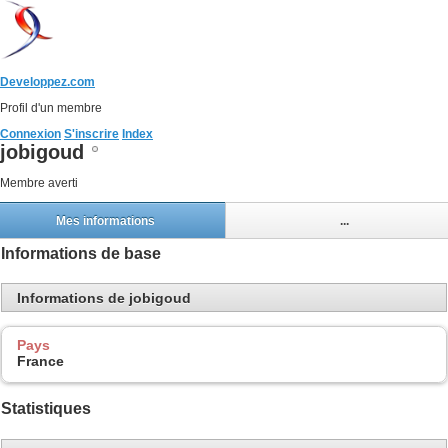
Developpez.com
Profil d'un membre
Connexion
S'inscrire
Index
jobigoud
Membre averti
Mes informations
...
Informations de base
Informations de jobigoud
Pays
France
Statistiques