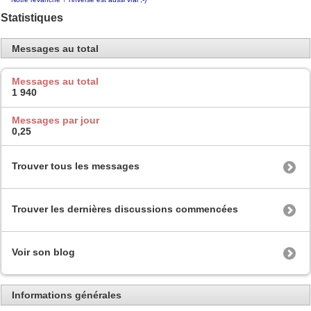
Statistiques
Messages au total
Messages au total
1 940
Messages par jour
0,25
Trouver tous les messages
Trouver les dernières discussions commencées
Voir son blog
Informations générales