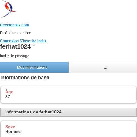
Developpez.com
Profil d'un membre
Connexion
S'inscrire
Index
ferhat1024
Invité de passage
Mes informations
...
Informations de base
Âge
37
Informations de ferhat1024
Sexe
Homme