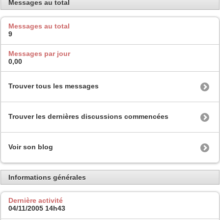
Messages au total
Messages au total
9
Messages par jour
0,00
Trouver tous les messages
Trouver les dernières discussions commencées
Voir son blog
Informations générales
Dernière activité
04/11/2005
14h43