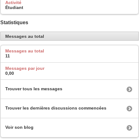
Activité
Étudiant
Statistiques
Messages au total
Messages au total
11
Messages par jour
0,00
Trouver tous les messages
Trouver les dernières discussions commencées
Voir son blog