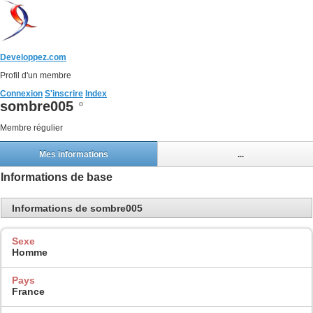
Developpez.com
Profil d'un membre
Connexion
S'inscrire
Index
sombre005
Membre régulier
Mes informations
...
Informations de base
Informations de sombre005
Sexe
Homme
Pays
France