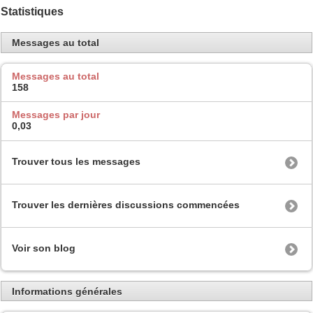
Statistiques
Messages au total
Messages au total
158
Messages par jour
0,03
Trouver tous les messages
Trouver les dernières discussions commencées
Voir son blog
Informations générales