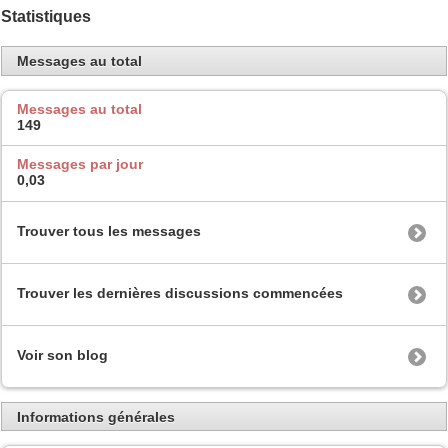
Statistiques
Messages au total
Messages au total
149
Messages par jour
0,03
Trouver tous les messages
Trouver les dernières discussions commencées
Voir son blog
Informations générales