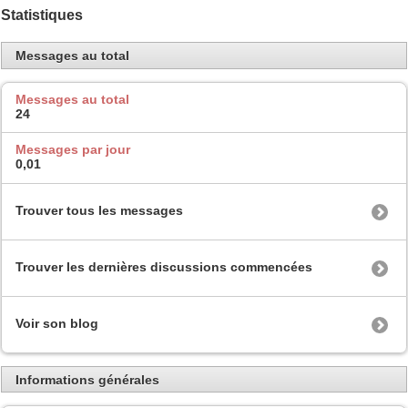
Statistiques
Messages au total
Messages au total
24
Messages par jour
0,01
Trouver tous les messages
Trouver les dernières discussions commencées
Voir son blog
Informations générales