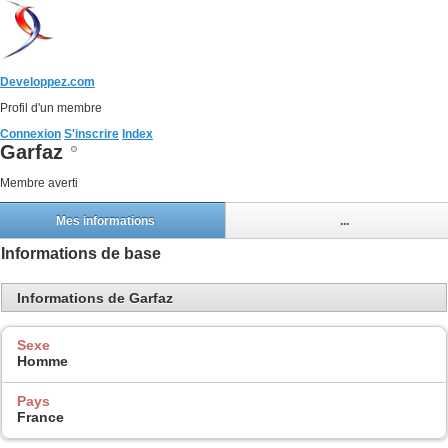
Developpez.com
Profil d'un membre
Connexion
S'inscrire
Index
Garfaz
Membre averti
Mes informations
...
Informations de base
Informations de Garfaz
Sexe
Homme
Pays
France