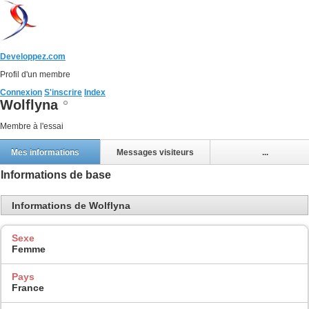
Developpez.com
Profil d'un membre
Connexion
S'inscrire
Index
Wolflyna
Membre à l'essai
Mes informations
Messages visiteurs
...
Informations de base
Informations de Wolflyna
Sexe
Femme
Pays
France