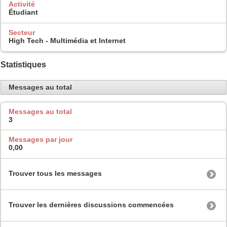
Activité
Étudiant
Secteur
High Tech - Multimédia et Internet
Statistiques
Messages au total
Messages au total
3
Messages par jour
0,00
Trouver tous les messages
Trouver les dernières discussions commencées