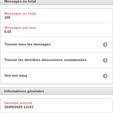
Messages au total
Messages au total
106
Messages par jour
0,02
Trouver tous les messages
Trouver les dernières discussions commencées
Voir son blog
Informations générales
Dernière activité
18/05/2025
11h51