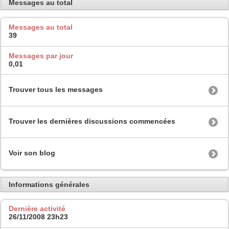
Messages au total
Messages au total
39
Messages par jour
0,01
Trouver tous les messages
Trouver les dernières discussions commencées
Voir son blog
Informations générales
Dernière activité
26/11/2008
23h23