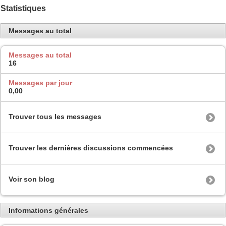
Statistiques
Messages au total
Messages au total
16
Messages par jour
0,00
Trouver tous les messages
Trouver les dernières discussions commencées
Voir son blog
Informations générales