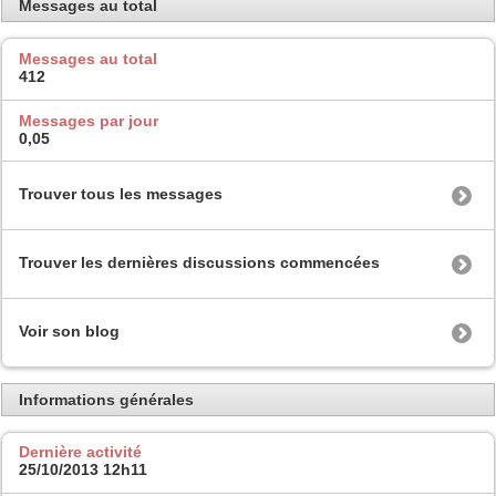
Messages au total
Messages au total
412
Messages par jour
0,05
Trouver tous les messages
Trouver les dernières discussions commencées
Voir son blog
Informations générales
Dernière activité
25/10/2013
12h11