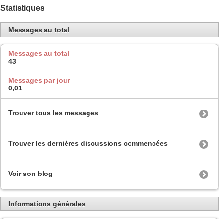
Statistiques
Messages au total
Messages au total
43
Messages par jour
0,01
Trouver tous les messages
Trouver les dernières discussions commencées
Voir son blog
Informations générales