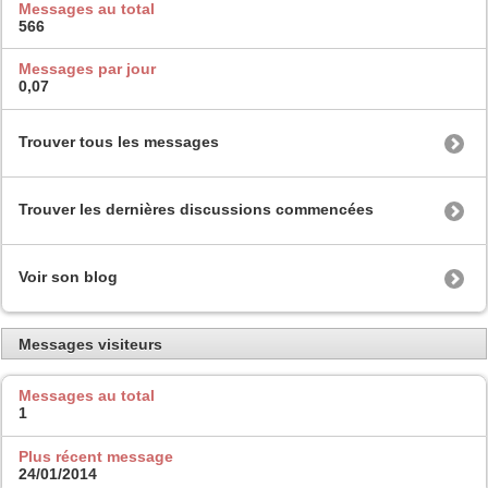
Messages au total
566
Messages par jour
0,07
Trouver tous les messages
Trouver les dernières discussions commencées
Voir son blog
Messages visiteurs
Messages au total
1
Plus récent message
24/01/2014