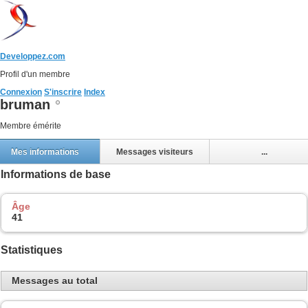
Developpez.com
Profil d'un membre
Connexion
S'inscrire
Index
bruman
Membre émérite
Mes informations
Messages visiteurs
...
Informations de base
Âge
41
Statistiques
Messages au total