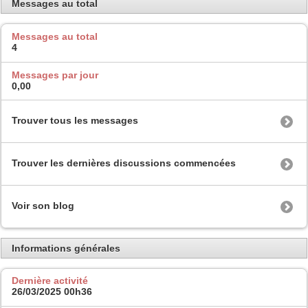
Messages au total
Messages au total
4
Messages par jour
0,00
Trouver tous les messages
Trouver les dernières discussions commencées
Voir son blog
Informations générales
Dernière activité
26/03/2025
00h36