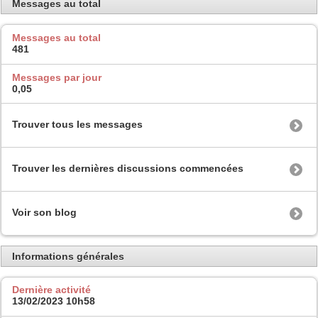
Messages au total
Messages au total
481
Messages par jour
0,05
Trouver tous les messages
Trouver les dernières discussions commencées
Voir son blog
Informations générales
Dernière activité
13/02/2023
10h58