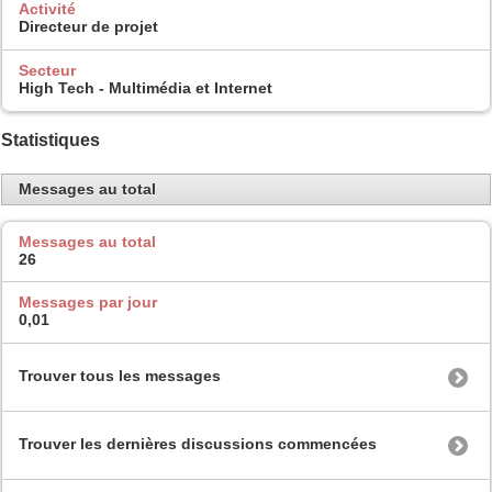
Activité
Directeur de projet
Secteur
High Tech - Multimédia et Internet
Statistiques
Messages au total
Messages au total
26
Messages par jour
0,01
Trouver tous les messages
Trouver les dernières discussions commencées