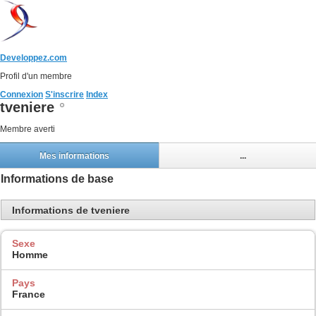
Developpez.com
Profil d'un membre
Connexion
S'inscrire
Index
tveniere
Membre averti
Mes informations
...
Informations de base
Informations de tveniere
Sexe
Homme
Pays
France