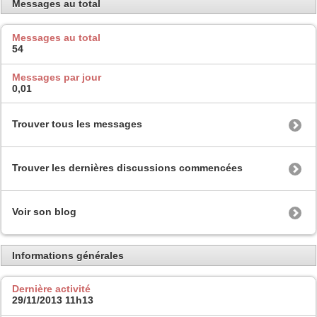
Messages au total
Messages au total
54
Messages par jour
0,01
Trouver tous les messages
Trouver les dernières discussions commencées
Voir son blog
Informations générales
Dernière activité
29/11/2013
11h13