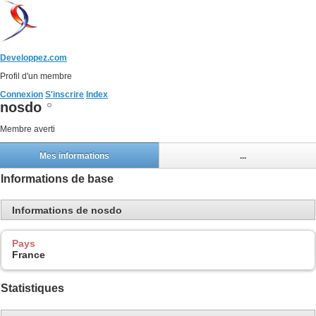
Developpez.com
Profil d'un membre
Connexion
S'inscrire
Index
nosdo
Membre averti
Mes informations
...
Informations de base
Informations de nosdo
Pays
France
Statistiques