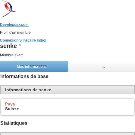
Developpez.com
Profil d'un membre
Connexion
S'inscrire
Index
senke
Membre averti
Mes informations
...
Informations de base
Informations de senke
Pays
Suisse
Statistiques