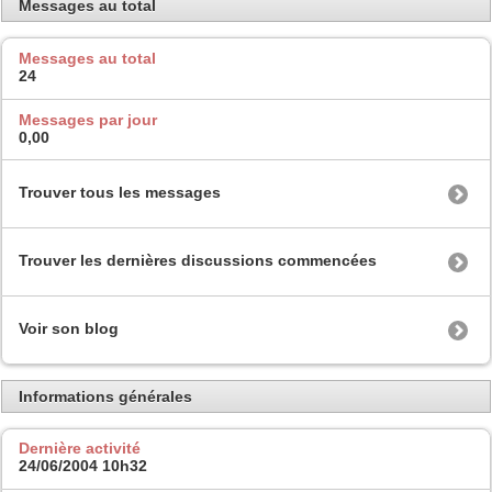
Messages au total
Messages au total
24
Messages par jour
0,00
Trouver tous les messages
Trouver les dernières discussions commencées
Voir son blog
Informations générales
Dernière activité
24/06/2004
10h32