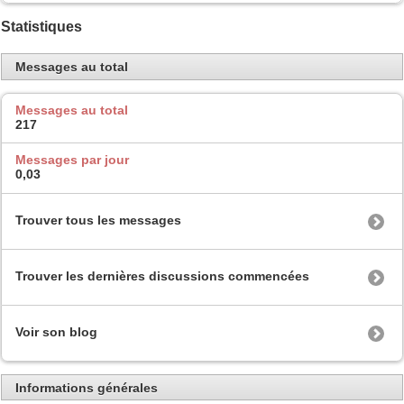
Statistiques
Messages au total
Messages au total
217
Messages par jour
0,03
Trouver tous les messages
Trouver les dernières discussions commencées
Voir son blog
Informations générales