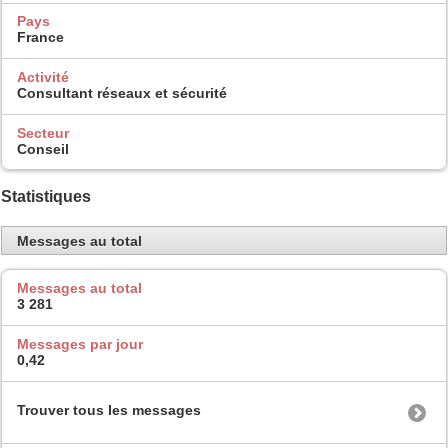
Pays
France
Activité
Consultant réseaux et sécurité
Secteur
Conseil
Statistiques
Messages au total
Messages au total
3 281
Messages par jour
0,42
Trouver tous les messages