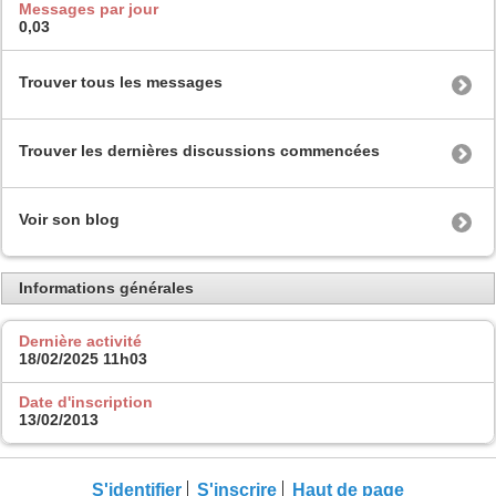
Messages par jour
0,03
Trouver tous les messages
Trouver les dernières discussions commencées
Voir son blog
Informations générales
Dernière activité
18/02/2025
11h03
Date d'inscription
13/02/2013
S'identifier
S'inscrire
Haut de page