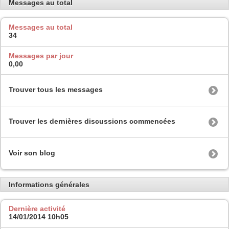
Messages au total
Messages au total
34
Messages par jour
0,00
Trouver tous les messages
Trouver les dernières discussions commencées
Voir son blog
Informations générales
Dernière activité
14/01/2014
10h05