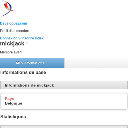
Developpez.com
Profil d'un membre
Connexion
S'inscrire
Index
mickjack
Membre averti
Mes informations
...
Informations de base
Informations de mickjack
Pays
Belgique
Statistiques