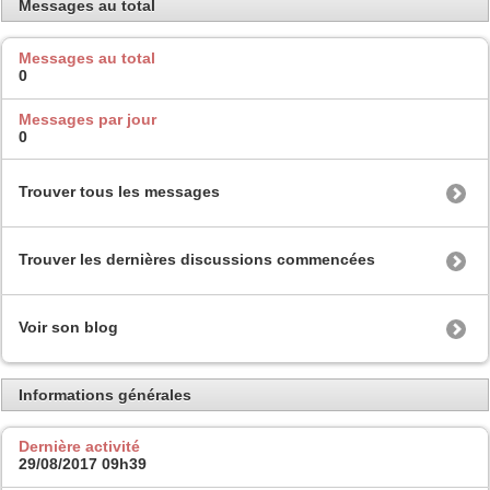
Messages au total
Messages au total
0
Messages par jour
0
Trouver tous les messages
Trouver les dernières discussions commencées
Voir son blog
Informations générales
Dernière activité
29/08/2017
09h39