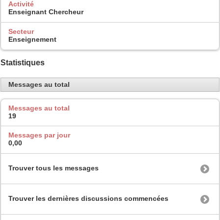
Activité
Enseignant Chercheur
Secteur
Enseignement
Statistiques
Messages au total
Messages au total
19
Messages par jour
0,00
Trouver tous les messages
Trouver les dernières discussions commencées