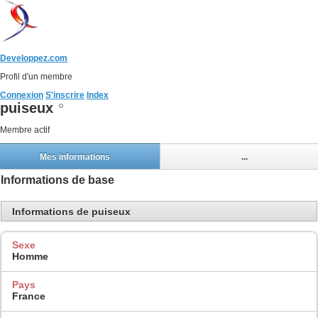
Developpez.com
Profil d'un membre
Connexion
S'inscrire
Index
puiseux
Membre actif
Mes informations
...
Informations de base
Informations de puiseux
Sexe
Homme
Pays
France