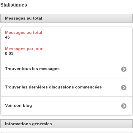
Statistiques
Messages au total
Messages au total
45
Messages par jour
0,01
Trouver tous les messages
Trouver les dernières discussions commencées
Voir son blog
Informations générales