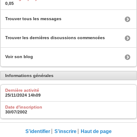
0,05
Trouver tous les messages
Trouver les dernières discussions commencées
Voir son blog
Informations générales
Dernière activité
25/11/2024
14h09
Date d'inscription
30/07/2002
S'identifier
S'inscrire
Haut de page