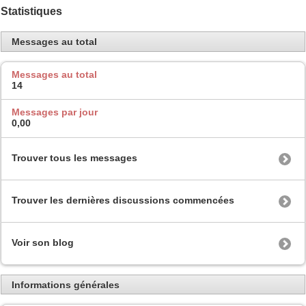
Statistiques
Messages au total
Messages au total
14
Messages par jour
0,00
Trouver tous les messages
Trouver les dernières discussions commencées
Voir son blog
Informations générales