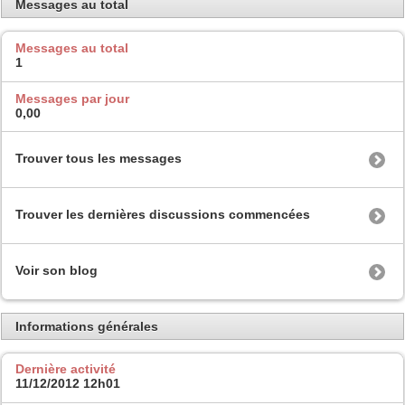
Messages au total
Messages au total
1
Messages par jour
0,00
Trouver tous les messages
Trouver les dernières discussions commencées
Voir son blog
Informations générales
Dernière activité
11/12/2012
12h01