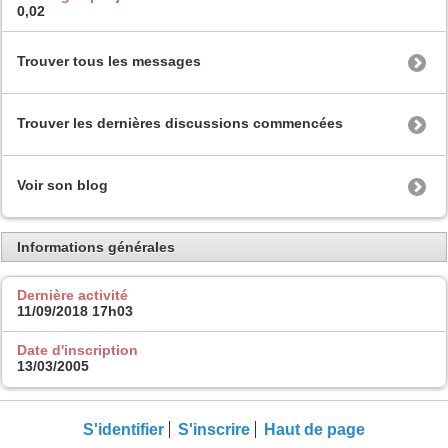
0,02
Trouver tous les messages
Trouver les dernières discussions commencées
Voir son blog
Informations générales
Dernière activité
11/09/2018
17h03
Date d'inscription
13/03/2005
S'identifier
S'inscrire
Haut de page