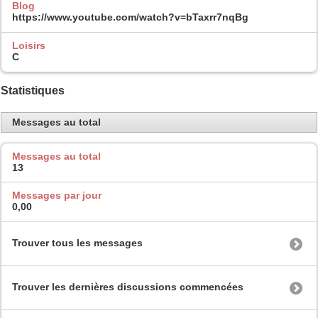
Blog
https://www.youtube.com/watch?v=bTaxrr7nqBg
Loisirs
C
Statistiques
Messages au total
Messages au total
13
Messages par jour
0,00
Trouver tous les messages
Trouver les dernières discussions commencées