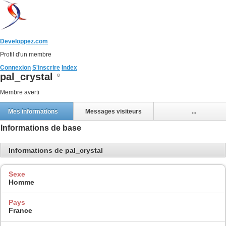
Developpez.com
Profil d'un membre
Connexion
S'inscrire
Index
pal_crystal
Membre averti
Mes informations
Messages visiteurs
...
Informations de base
Informations de pal_crystal
Sexe
Homme
Pays
France