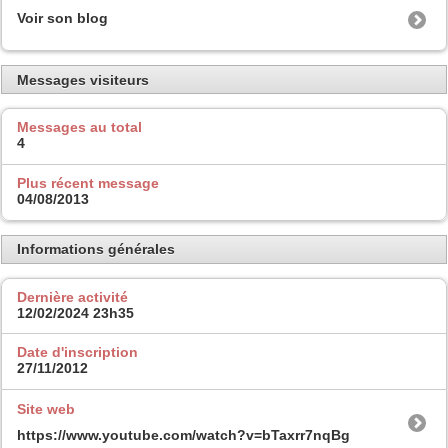
Voir son blog
Messages visiteurs
Messages au total
4
Plus récent message
04/08/2013
Informations générales
Dernière activité
12/02/2024
23h35
Date d'inscription
27/11/2012
Site web
https://www.youtube.com/watch?v=bTaxrr7nqBg