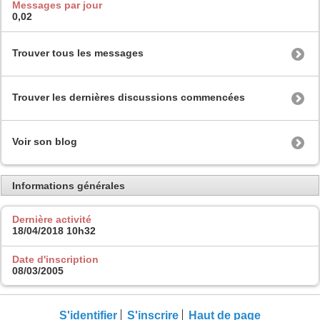
Messages par jour
0,02
Trouver tous les messages
Trouver les dernières discussions commencées
Voir son blog
Informations générales
Dernière activité
18/04/2018
10h32
Date d'inscription
08/03/2005
S'identifier
S'inscrire
Haut de page