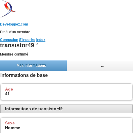
Developpez.com
Profil d'un membre
Connexion
S'inscrire
Index
transistor49
Membre confirmé
Mes informations
...
Informations de base
Âge
41
Informations de transistor49
Sexe
Homme