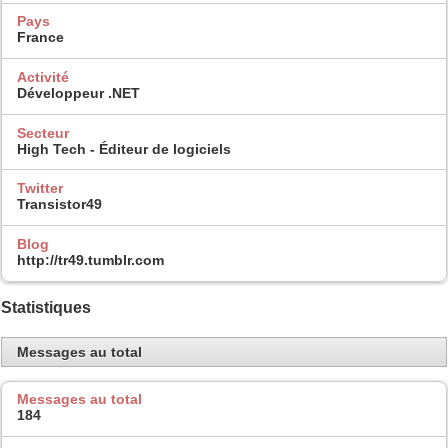
Pays
France
Activité
Développeur .NET
Secteur
High Tech - Éditeur de logiciels
Twitter
Transistor49
Blog
http://tr49.tumblr.com
Statistiques
Messages au total
Messages au total
184