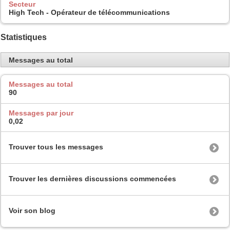
Secteur
High Tech - Opérateur de télécommunications
Statistiques
Messages au total
Messages au total
90
Messages par jour
0,02
Trouver tous les messages
Trouver les dernières discussions commencées
Voir son blog