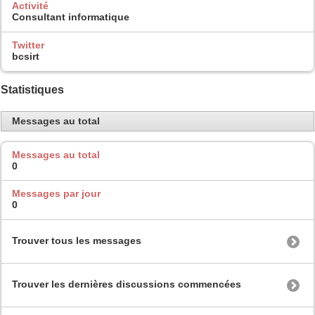
Activité
Consultant informatique
Twitter
bcsirt
Statistiques
Messages au total
Messages au total
0
Messages par jour
0
Trouver tous les messages
Trouver les dernières discussions commencées