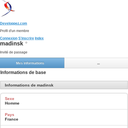
Developpez.com
Profil d'un membre
Connexion
S'inscrire
Index
madinsk
Invité de passage
Mes informations
...
Informations de base
Informations de madinsk
Sexe
Homme
Pays
France