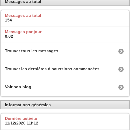
Messages au total
Messages au total
154
Messages par jour
0,02
Trouver tous les messages
Trouver les dernières discussions commencées
Voir son blog
Informations générales
Dernière activité
11/12/2020
11h12