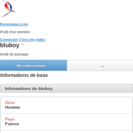
Developpez.com
Profil d'un membre
Connexion
S'inscrire
Index
bluboy
Invité de passage
Mes informations
...
Informations de base
Informations de bluboy
Sexe
Homme
Pays
France