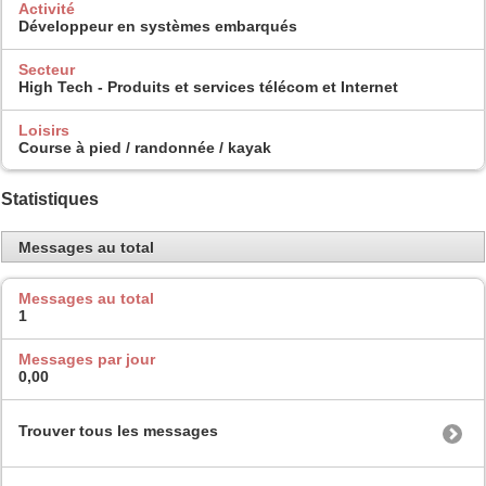
Activité
Développeur en systèmes embarqués
Secteur
High Tech - Produits et services télécom et Internet
Loisirs
Course à pied / randonnée / kayak
Statistiques
Messages au total
Messages au total
1
Messages par jour
0,00
Trouver tous les messages