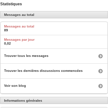
Statistiques
Messages au total
Messages au total
89
Messages par jour
0,02
Trouver tous les messages
Trouver les dernières discussions commencées
Voir son blog
Informations générales