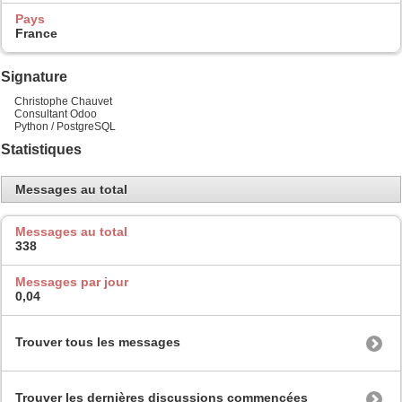
Pays
France
Signature
Christophe Chauvet
Consultant Odoo
Python / PostgreSQL
Statistiques
Messages au total
Messages au total
338
Messages par jour
0,04
Trouver tous les messages
Trouver les dernières discussions commencées