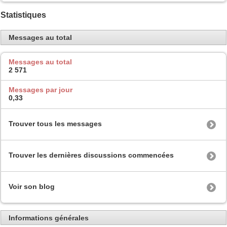
Statistiques
Messages au total
Messages au total
2 571
Messages par jour
0,33
Trouver tous les messages
Trouver les dernières discussions commencées
Voir son blog
Informations générales