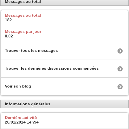
Messages au total
Messages au total
182
Messages par jour
0,02
Trouver tous les messages
Trouver les dernières discussions commencées
Voir son blog
Informations générales
Dernière activité
28/01/2014
14h54