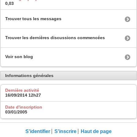
0,03
Trouver tous les messages
Trouver les dernières discussions commencées
Voir son blog
Informations générales
Dernière activité
16/09/2014
12h27
Date d'inscription
03/01/2005
S'identifier
S'inscrire
Haut de page