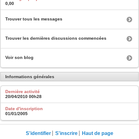
0,00
Trouver tous les messages
Trouver les dernières discussions commencées
Voir son blog
Informations générales
Dernière activité
20/04/2010
00h28
Date d'inscription
01/01/2005
S'identifier
S'inscrire
Haut de page