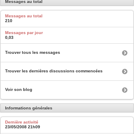
Messages au total
Messages au total
210
Messages par jour
0,03
Trouver tous les messages
Trouver les dernières discussions commencées
Voir son blog
Informations générales
Dernière activité
23/05/2008
21h09