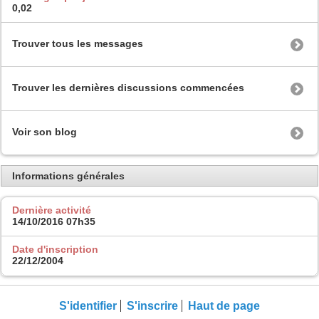
0,02
Trouver tous les messages
Trouver les dernières discussions commencées
Voir son blog
Informations générales
Dernière activité
14/10/2016
07h35
Date d'inscription
22/12/2004
S'identifier
S'inscrire
Haut de page