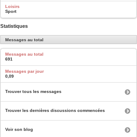
Loisirs
Sport
Statistiques
Messages au total
Messages au total
691
Messages par jour
0,09
Trouver tous les messages
Trouver les dernières discussions commencées
Voir son blog