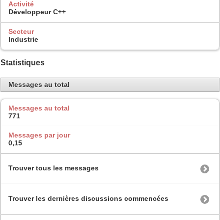
Activité
Développeur C++
Secteur
Industrie
Statistiques
Messages au total
Messages au total
771
Messages par jour
0,15
Trouver tous les messages
Trouver les dernières discussions commencées