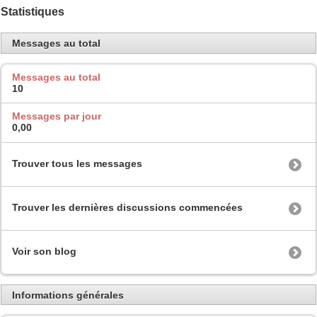
Statistiques
Messages au total
Messages au total
10
Messages par jour
0,00
Trouver tous les messages
Trouver les dernières discussions commencées
Voir son blog
Informations générales