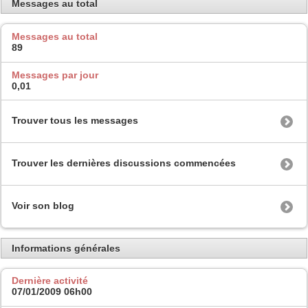
Messages au total
Messages au total
89
Messages par jour
0,01
Trouver tous les messages
Trouver les dernières discussions commencées
Voir son blog
Informations générales
Dernière activité
07/01/2009
06h00